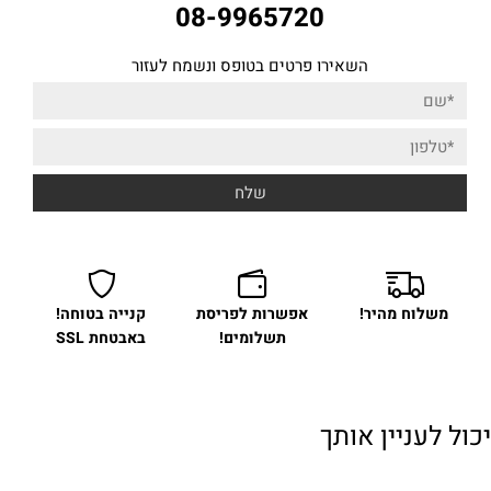
08-9965720
השאירו פרטים בטופס ונשמח לעזור
משלוח מהיר!
אפשרות לפריסת
קנייה בטוחה!
תשלומים!
באבטחת SSL
יכול לעניין אותך