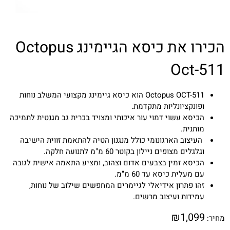
הכירו את כיסא הגיימינג Octopus
Oct-511
Octopus OCT-511 הוא כיסא גיימינג מקצועי המשלב נוחות
ופונקציונליות מתקדמת.
הכיסא עשוי דמוי עור איכותי ומצויד בכרית גב מגנטית לתמיכה
מותנית.
העיצוב הארגונומי כולל מנגנון הטיה להתאמת זווית הישיבה
וגלגלים מצופים ניילון בקוטר 60 מ"מ לתנועה חלקה.
הכיסא זמין בצבעים אדום וצהוב, ומציע התאמה אישית לגובה
עם מעלית כיסא עד 60 מ"מ.
זהו פתרון אידיאלי לגיימרים המחפשים שילוב של נוחות,
עמידות ועיצוב מרשים.
₪
1,099
מחיר: