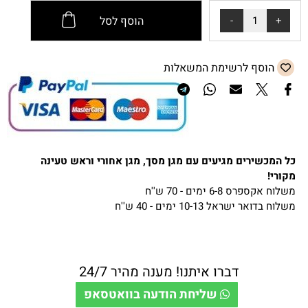
הוסף לסל
הוסף לרשימת המשאלות
כל המכשירים מגיעים עם מגן מסך, מגן אחורי וראש טעינה
מקורי!
משלוח אקספרס 6-8 ימים - 70 ש''ח
משלוח בדואר ישראל 10-13 ימים - 40 ש''ח
דברו איתנו! מענה מהיר 24/7
שליחת הודעה בוואטסאפ