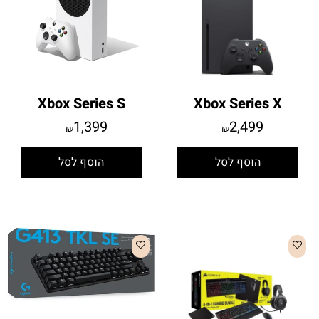
Xbox Series S
Xbox Series X
1,399
2,499
₪
₪
הוסף לסל
הוסף לסל