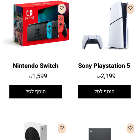
Nintendo Switch
Sony Playstation 5
1,599
2,199
₪
₪
הוסף לסל
הוסף לסל