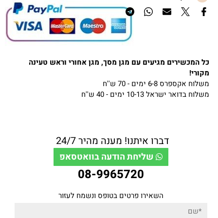
כל המכשירים מגיעים עם מגן מסך, מגן אחורי וראש טעינה
מקורי!
משלוח אקספרס 6-8 ימים - 70 ש''ח
משלוח בדואר ישראל 10-13 ימים - 40 ש''ח
דברו איתנו! מענה מהיר 24/7
שליחת הודעה בוואטסאפ
08-9965720
השאירו פרטים בטופס ונשמח לעזור