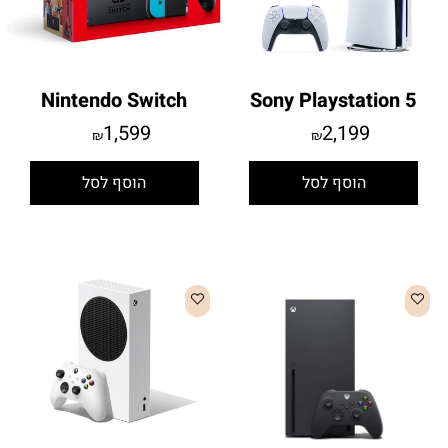
Nintendo Switch
Sony Playstation 5
1,599
2,199
₪
₪
הוסף לסל
הוסף לסל