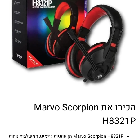
הכירו את Marvo Scorpion
H8321P
Marvo Scorpion H8321P הן אוזניות גיימינג המשלבות נוחות