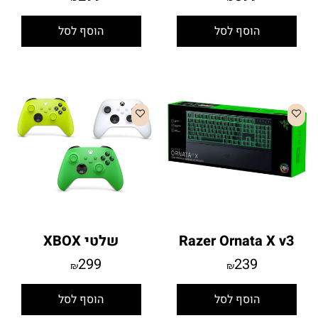
הוסף לסל
הוסף לסל
Razer Ornata X v3
שלטי XBOX
299
239
₪
₪
הוסף לסל
הוסף לסל