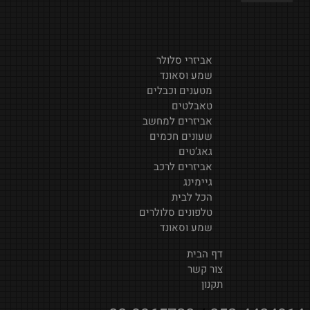
אביזרי סלולר
שמע וסאונד
מטענים וכבלים
טאבלטים
אביזרים למחשב
שעונים חכמים
גאג’טים
אביזרים לרכב
גיימינג
הכל לבית
טלפונים סלולרים
שמע וסאונד
דף הבית
צור קשר
תקנון