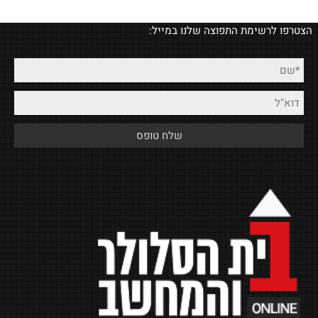
הצטרפו לרשימת התפוצה שלנו במייל: