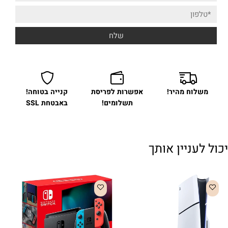
משלוח מהיר!
אפשרות לפריסת
קנייה בטוחה!
תשלומים!
באבטחת SSL
יכול לעניין אותך