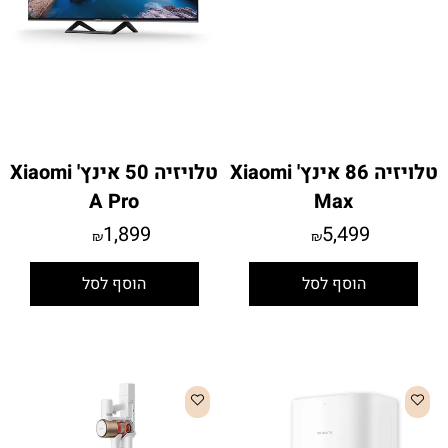
טלויזיה 86 אינץ' Xiaomi
טלויזיה 50 אינץ' Xiaomi
A Pro
Max
1,899
5,499
₪
₪
הוסף לסל
הוסף לסל