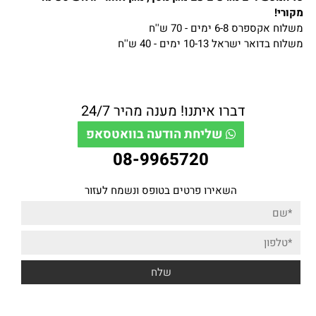
מקורי!
משלוח אקספרס 6-8 ימים - 70 ש''ח
משלוח בדואר ישראל 10-13 ימים - 40 ש''ח
דברו איתנו! מענה מהיר 24/7
שליחת הודעה בוואטסאפ
08-9965720
השאירו פרטים בטופס ונשמח לעזור