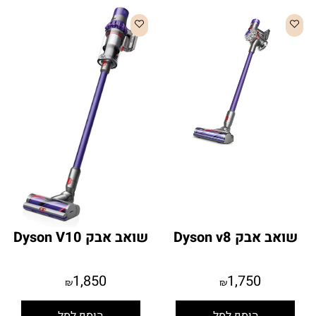
שואב אבק Dyson v8
שואב אבק Dyson V10
1,850
1,750
₪
₪