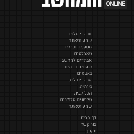
אביזרי סלולר
שמע וסאונד
מטענים וכבלים
טאבלטים
אביזרים למחשב
שעונים חכמים
גאג’טים
אביזרים לרכב
גיימינג
הכל לבית
טלפונים סלולרים
שמע וסאונד
דף הבית
צור קשר
תקנון