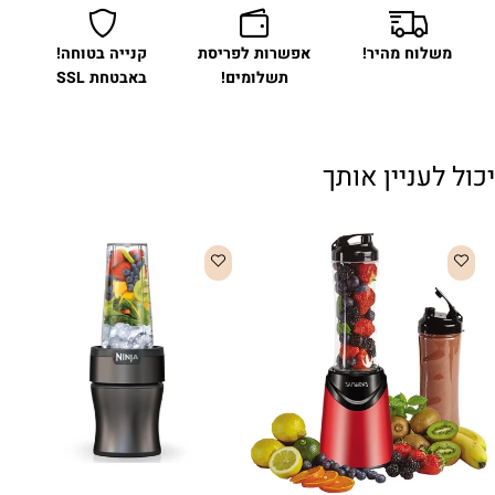
משלוח מהיר!
אפשרות לפריסת
קנייה בטוחה!
תשלומים!
באבטחת SSL
יכול לעניין אותך