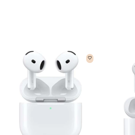
תשלומים!