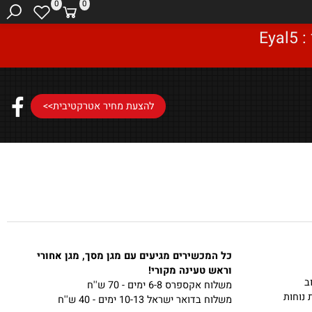
0
0
להצעת מחיר אטרקטיבית>>
כל המכשירים מגיעים עם מגן מסך, מגן אחורי
וראש טעינה מקורי!
משלוח אקספרס 6-8 ימים - 70 ש''ח
נוחות