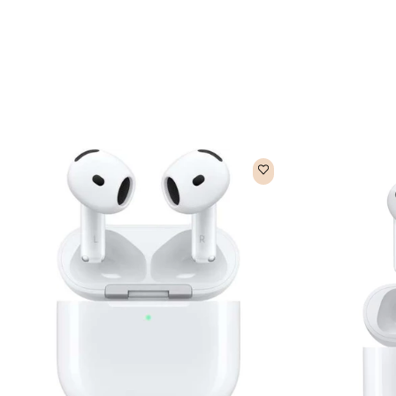
תשלומים!