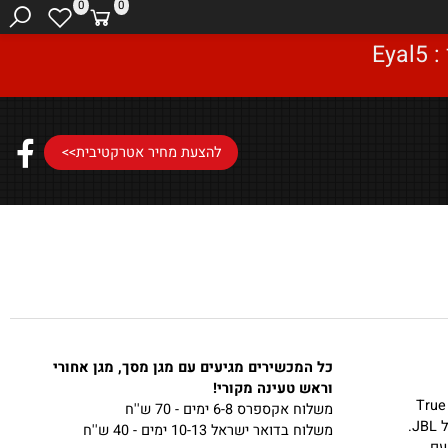
0
0
להצעת מחיר אטרקטיבית>>
כל המכשירים מגיעים עם מגן מסך, מגן אחורי
וראש טעינה מקורי!
True Wir
משלוח אקספרס 6-8 ימים - 70 ש''ח