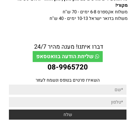
מקורי!
משלוח אקספרס 6-8 ימים - 70 ש''ח
משלוח בדואר ישראל 10-13 ימים - 40 ש''ח
דברו איתנו! מענה מהיר 24/7
שליחת הודעה בוואטסאפ
08-9965720
השאירו פרטים בטופס ונשמח לעזור