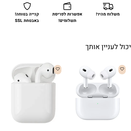
משלוח מהיר!
אפשרות לפריסת
קנייה בטוחה!
תשלומים!
באבטחת SSL
יכול לעניין אותך