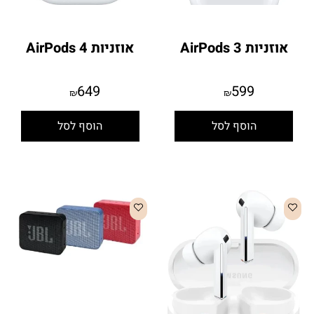
אוזניות AirPods 3
אוזניות AirPods 4
649
599
₪
₪
הוסף לסל
הוסף לסל