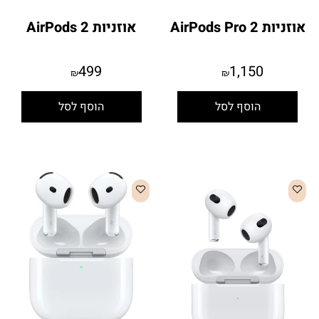
אוזניות AirPods Pro 2
אוזניות AirPods 2
499
1,150
₪
₪
הוסף לסל
הוסף לסל