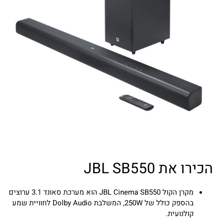
הכירו את JBL SB550
מקרן הקול JBL Cinema SB550 הוא מערכת סאונד 3.1 ערוצים
בהספק כולל של 250W, המשלבת Dolby Audio לחוויית שמע
קולנועית.