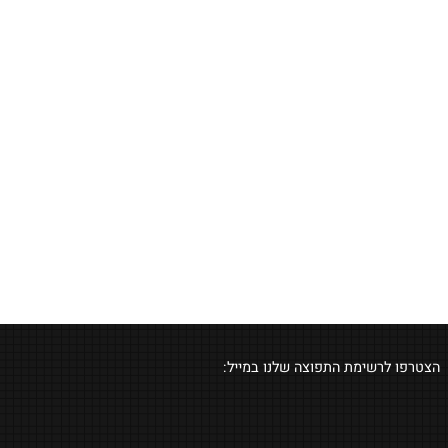
לרשימת התפוצה שלנו במייל: