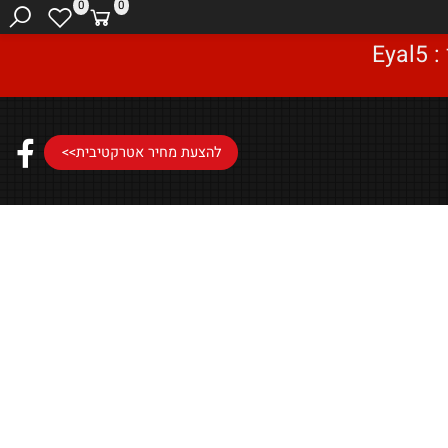
0
0
להצעת מחיר אטרקטיבית>>