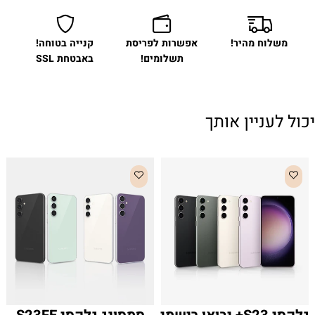
משלוח מהיר!
אפשרות לפריסת
קנייה בטוחה!
תשלומים!
באבטחת SSL
יכול לעניין אותך