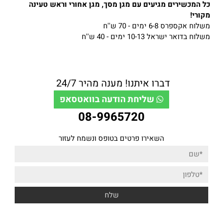
כל המכשירים מגיעים עם מגן מסך, מגן אחורי וראש טעינה
מקורי!
משלוח אקספרס 6-8 ימים - 70 ש''ח
משלוח בדואר ישראל 10-13 ימים - 40 ש''ח
דברו איתנו! מענה מהיר 24/7
שליחת הודעה בוואטסאפ
08-9965720
השאירו פרטים בטופס ונשמח לעזור