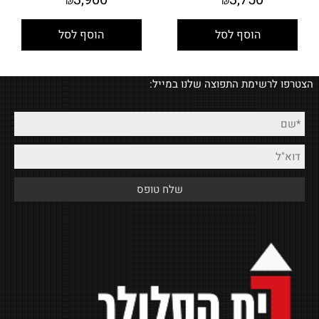
₪
₪
הוסף לסל
הוסף לסל
הצטרפו לרשימת התפוצה שלנו במייל: