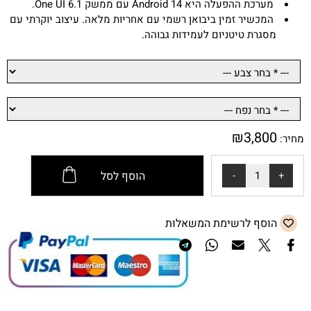
מערכת ההפעלה היא Android 14 עם ממשק One UI 6.1.
המכשיר זמין ביבואן רשמי עם אחריות מלאה. עיצוב יוקרתי עם
מסגרת טיטניום לעמידות גבוהה.
₪
3,800
מחיר:
הוסף לסל
הוסף לרשימת המשאלות