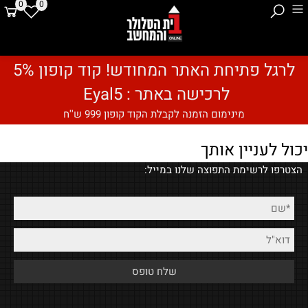
0
0
לרגל פתיחת האתר המחודש! קוד קופון 5%
לרכישה באתר : Eyal5
מינימום הזמנה לקבלת הקוד קופון 999 ש''ח
יכול לעניין אותך
הצטרפו לרשימת התפוצה שלנו במייל: